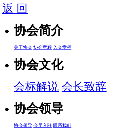
返 回
协会简介
关于协会
协会章程
入会章程
协会文化
会标解说
会长致辞
协会领导
协会领导
会员入驻
联系我们