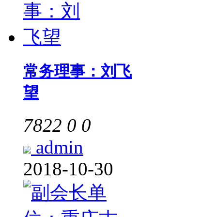
常务理事：刘飞
望
7822
0
0
admin
2018-10-30