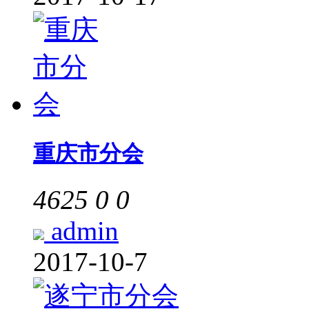
重庆市分会
4625
0
0
admin
2017-10-7