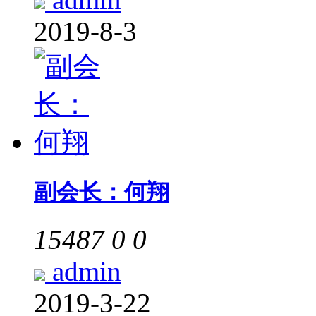
2019-8-3
副会长：何翔
15487
0
0
admin
2019-3-22