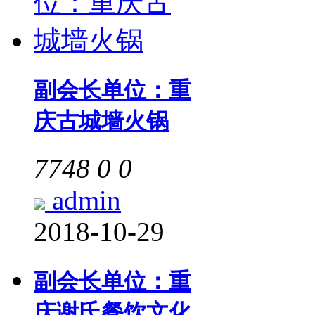
副会长单位：重
庆古城墙火锅
7748
0
0
admin
2018-10-29
副会长单位：重
庆谢氏餐饮文化