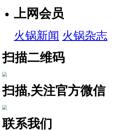
上网会员
火锅新闻
火锅杂志
扫描二维码
扫描,关注官方微信
联系我们