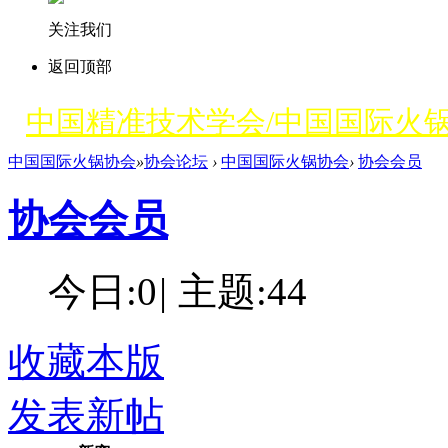
关注我们
返回顶部
中国精准技术学会/中国国际火
中国国际火锅协会
»
协会论坛
›
中国国际火锅协会
›
协会会员
协会会员
今日:
0
|
主题:
44
收藏本版
发表新帖