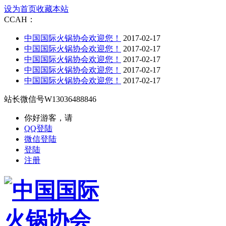
设为首页
收藏本站
CCAH：
中国国际火锅协会欢迎您！
2017-02-17
中国国际火锅协会欢迎您！
2017-02-17
中国国际火锅协会欢迎您！
2017-02-17
中国国际火锅协会欢迎您！
2017-02-17
中国国际火锅协会欢迎您！
2017-02-17
站长微信号
W13036488846
你好游客，请
QQ登陆
微信登陆
登陆
注册