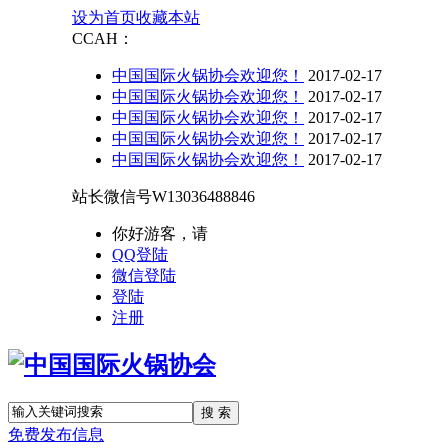
设为首页
收藏本站
CCAH：
中国国际火锅协会欢迎您！
2017-02-17
中国国际火锅协会欢迎您！
2017-02-17
中国国际火锅协会欢迎您！
2017-02-17
中国国际火锅协会欢迎您！
2017-02-17
中国国际火锅协会欢迎您！
2017-02-17
站长微信号
W13036488846
你好游客，请
QQ登陆
微信登陆
登陆
注册
搜 索
免费发布信息