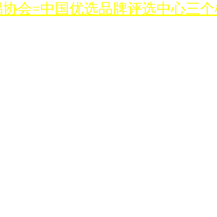
锅协会=中国优选品牌评选中心三