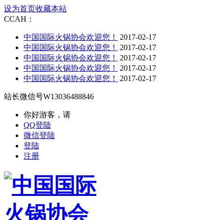
设为首页
收藏本站
CCAH：
中国国际火锅协会欢迎您！
2017-02-17
中国国际火锅协会欢迎您！
2017-02-17
中国国际火锅协会欢迎您！
2017-02-17
中国国际火锅协会欢迎您！
2017-02-17
中国国际火锅协会欢迎您！
2017-02-17
站长微信号
W13036488846
你好游客，请
QQ登陆
微信登陆
登陆
注册