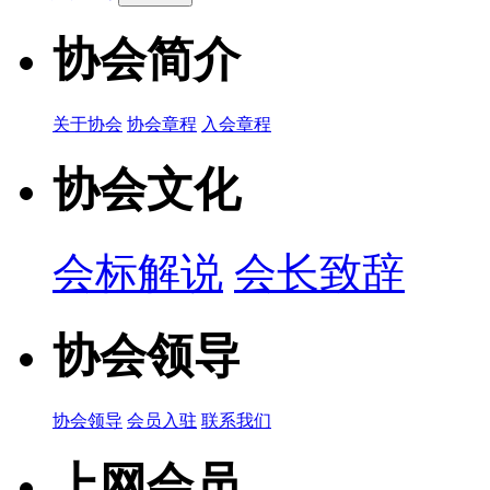
协会简介
关于协会
协会章程
入会章程
协会文化
会标解说
会长致辞
协会领导
协会领导
会员入驻
联系我们
上网会员