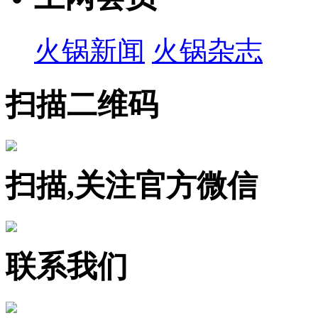
火锅新闻
火锅杂志
扫描二维码
扫描,关注官方微信
联系我们