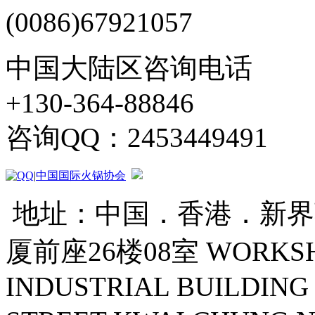
(0086)67921057
中国大陆区咨询电话
+130-364-88846
咨询QQ：2453449491
|
中国国际火锅协会
地址：中国．香港．新界葵
厦前座26楼08室 WORKSHOP
INDUSTRIAL BUILDING 